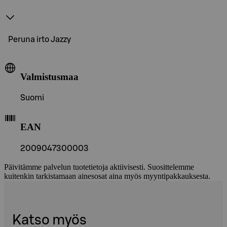
Peruna irto Jazzy
Valmistusmaa
Suomi
EAN
2009047300003
Päivitämme palvelun tuotetietoja aktiivisesti. Suosittelemme
kuitenkin tarkistamaan ainesosat aina myös myyntipakkauksesta.
Katso myös