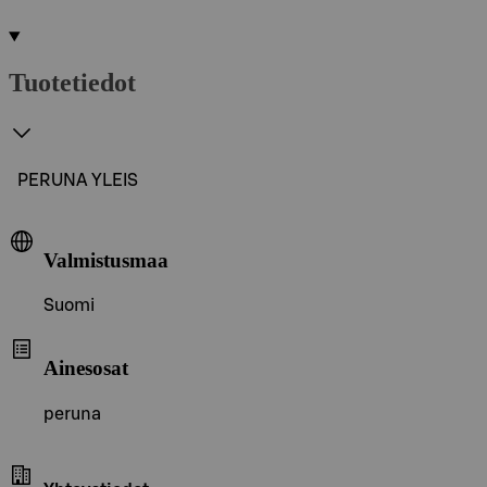
Tuotetiedot
PERUNA YLEIS
Valmistusmaa
Suomi
Ainesosat
peruna