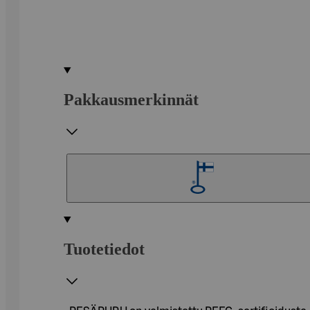
Pakkausmerkinnät
Tuotetiedot