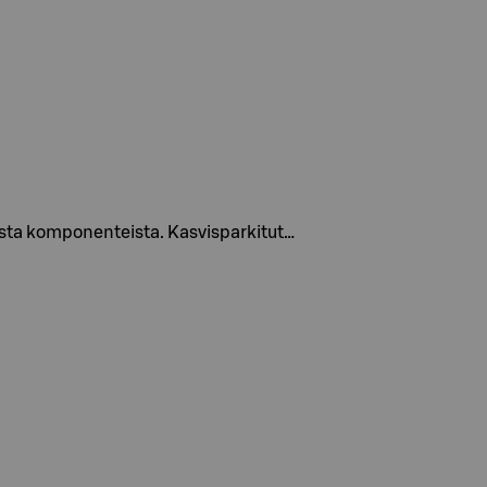
kaista komponenteista. Kasvisparkitut…