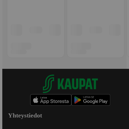
Yhteystiedot