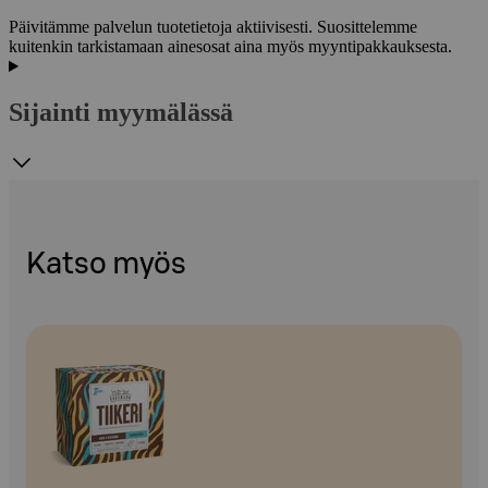
Päivitämme palvelun tuotetietoja aktiivisesti. Suosittelemme
kuitenkin tarkistamaan ainesosat aina myös myyntipakkauksesta.
Sijainti myymälässä
Katso myös