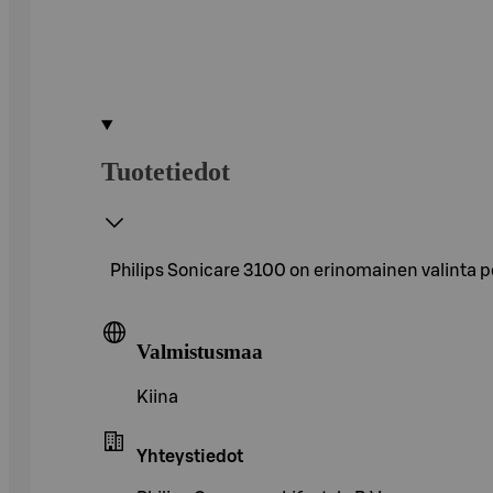
Tuotetiedot
Philips Sonicare 3100 on erinomainen valinta p
Valmistusmaa
Kiina
Yhteystiedot