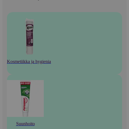
Kosmetiikka ja hygienia
Suunhoito