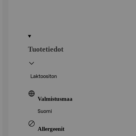
Tuotetiedot
Laktoositon
Valmistusmaa
Suomi
Allergeenit