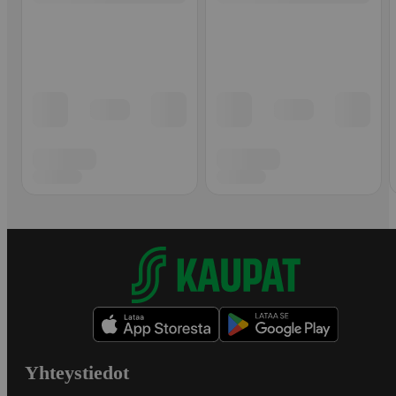
Yhteystiedot