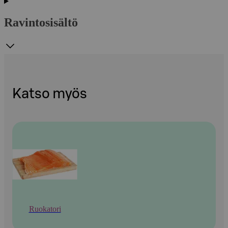
Ravintosisältö
Katso myös
Ruokatori