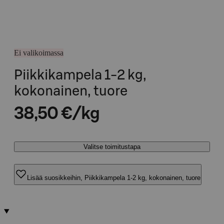
Ei valikoimassa
Piikkikampela 1-2 kg,
kokonainen, tuore
38,50 €/kg
Valitse toimitustapa
Lisää suosikkeihin, Piikkikampela 1-2 kg, kokonainen, tuore