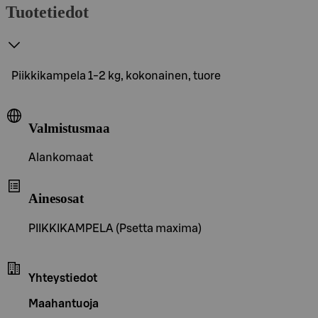
Tuotetiedot
Piikkikampela 1-2 kg, kokonainen, tuore
Valmistusmaa
Alankomaat
Ainesosat
PIIKKIKAMPELA (Psetta maxima)
Yhteystiedot
Maahantuoja