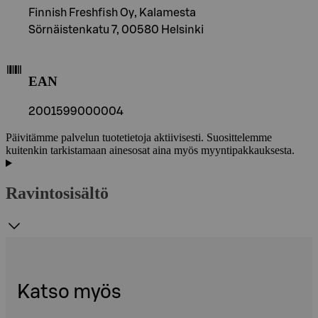
Finnish Freshfish Oy, Kalamesta
Sörnäistenkatu 7, 00580 Helsinki
EAN
2001599000004
Päivitämme palvelun tuotetietoja aktiivisesti. Suosittelemme
kuitenkin tarkistamaan ainesosat aina myös myyntipakkauksesta.
Ravintosisältö
Katso myös