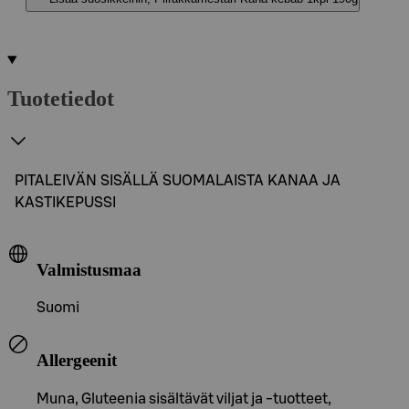
Tuotetiedot
PITALEIVÄN SISÄLLÄ SUOMALAISTA KANAA JA
KASTIKEPUSSI
Valmistusmaa
Suomi
Allergeenit
Muna, Gluteenia sisältävät viljat ja -tuotteet,