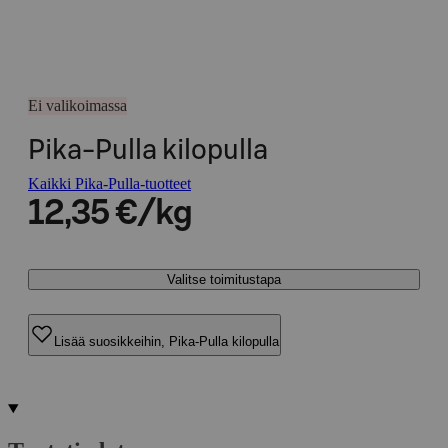
Ei valikoimassa
Pika-Pulla kilopulla
Kaikki Pika-Pulla-tuotteet
12,35 €/kg
Valitse toimitustapa
Lisää suosikkeihin, Pika-Pulla kilopulla