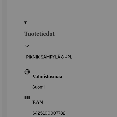
Tuotetiedot
PIKNIK SÄMPYLÄ 8 KPL
Valmistusmaa
Suomi
EAN
6425100007782