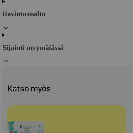
Ravintosisältö
Sijainti myymälässä
Katso myös