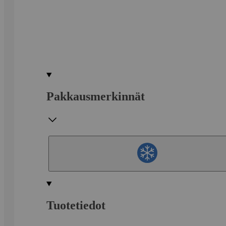
Pakkausmerkinnät
Tuotetiedot