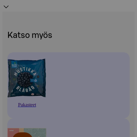
Katso myös
Pakasteet