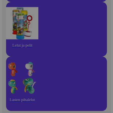
Lelut ja pelit
Lasten pihalelut