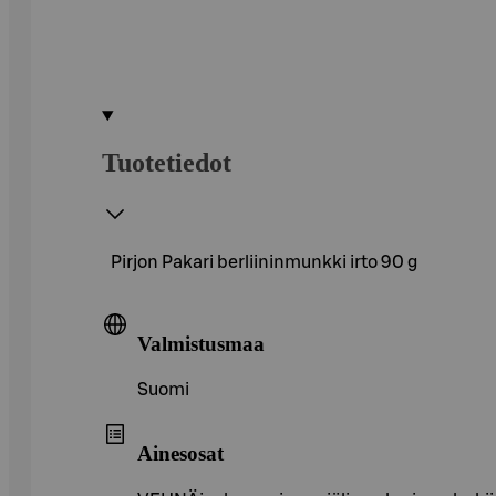
Tuotetiedot
Pirjon Pakari berliininmunkki irto 90 g
Valmistusmaa
Suomi
Ainesosat