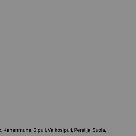
ananmuna, Sipuli, Valkosipuli, Persilja, Suola,