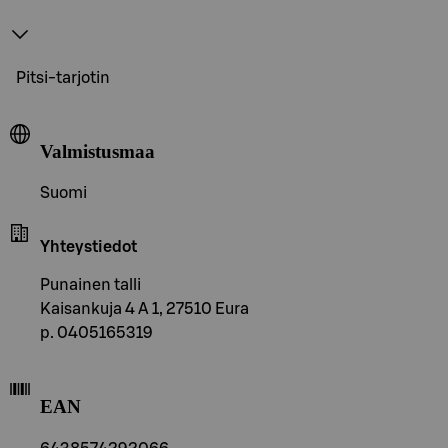
Pitsi-tarjotin
Valmistusmaa
Suomi
Yhteystiedot
Punainen talli
Kaisankuja 4 A 1, 27510 Eura
p. 0405165319
EAN