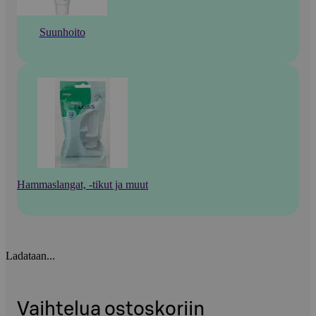
Suunhoito
Hammaslangat, -tikut ja muut
Ladataan...
Vaihtelua ostoskoriin