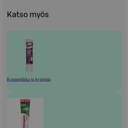
Katso myös
Kosmetiikka ja hygienia