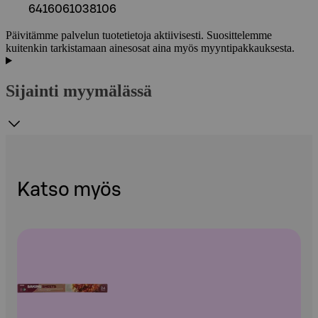
6416061038106
Päivitämme palvelun tuotetietoja aktiivisesti. Suosittelemme
kuitenkin tarkistamaan ainesosat aina myös myyntipakkauksesta.
Sijainti myymälässä
Katso myös