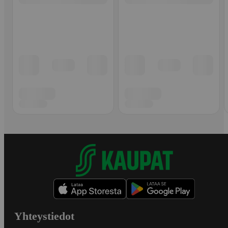
Yhteystiedot