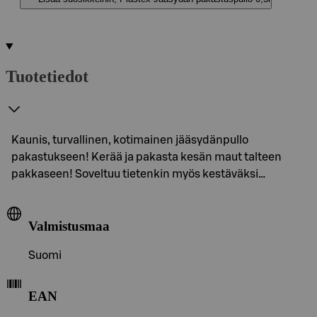
Tuotetiedot
Kaunis, turvallinen, kotimainen jääsydänpullo
pakastukseen! Kerää ja pakasta kesän maut talteen
pakkaseen! Soveltuu tietenkin myös kestäväksi…
Valmistusmaa
Suomi
EAN