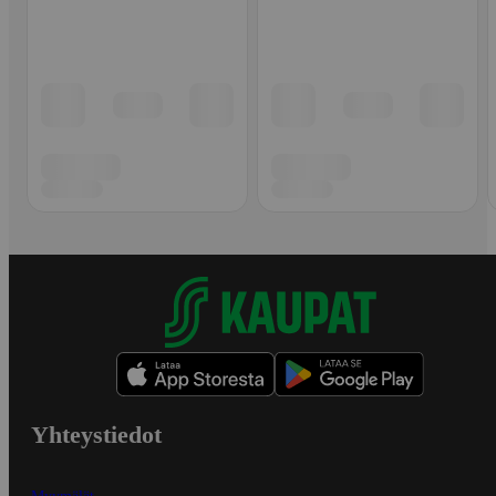
Yhteystiedot