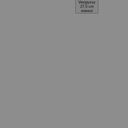
Vesipyssy
27,5 cm
oranssi