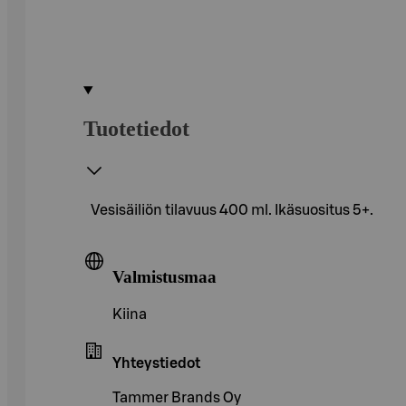
Tuotetiedot
Vesisäiliön tilavuus 400 ml. Ikäsuositus 5+.
Valmistusmaa
Kiina
Yhteystiedot
Tammer Brands Oy