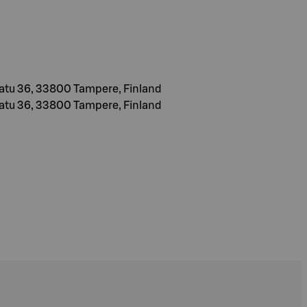
atu 36, 33800 Tampere, Finland
atu 36, 33800 Tampere, Finland