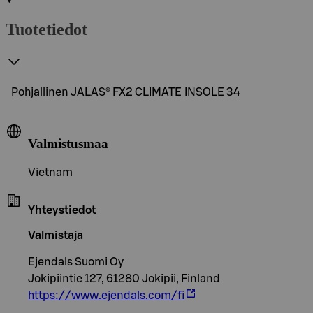
Tuotetiedot
Pohjallinen JALAS® FX2 CLIMATE INSOLE 34
Valmistusmaa
Vietnam
Yhteystiedot
Valmistaja
Ejendals Suomi Oy
Jokipiintie 127, 61280 Jokipii, Finland
https://www.ejendals.com/fi