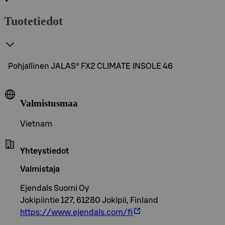
Tuotetiedot
Pohjallinen JALAS® FX2 CLIMATE INSOLE 46
Valmistusmaa
Vietnam
Yhteystiedot
Valmistaja
Ejendals Suomi Oy
Jokipiintie 127, 61280 Jokipii, Finland
https://www.ejendals.com/fi