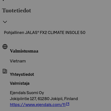
Tuotetiedot
Pohjallinen JALAS® FX2 CLIMATE INSOLE 50
Valmistusmaa
Vietnam
Yhteystiedot
Valmistaja
Ejendals Suomi Oy
Jokipiintie 127, 61280 Jokipii, Finland
https://www.ejendals.com/fi