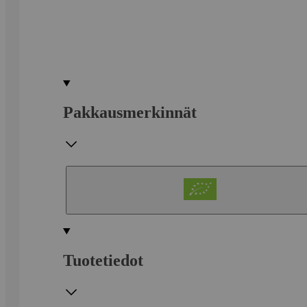
Pakkausmerkinnät
Tuotetiedot