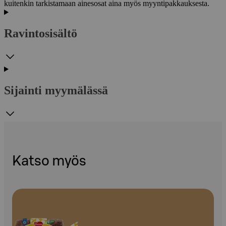
kuitenkin tarkistamaan ainesosat aina myös myyntipakkauksesta.
Ravintosisältö
Sijainti myymälässä
Katso myös