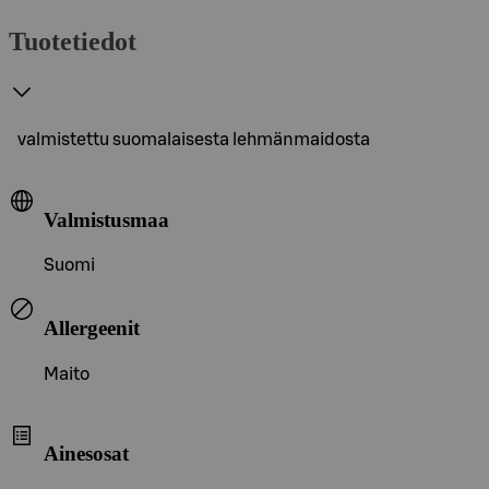
Tuotetiedot
valmistettu suomalaisesta lehmänmaidosta
Valmistusmaa
Suomi
Allergeenit
Maito
Ainesosat