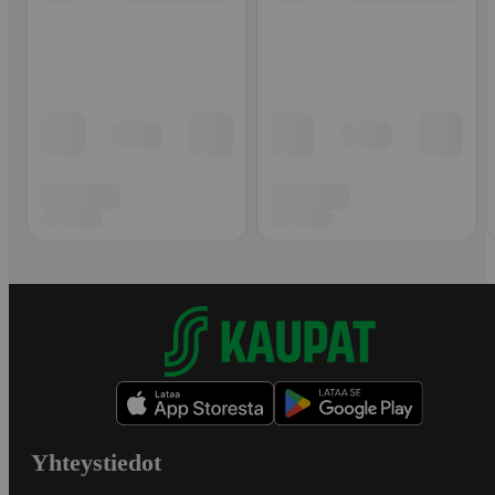
Yhteystiedot