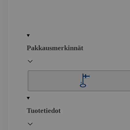
Pakkausmerkinnät
Tuotetiedot