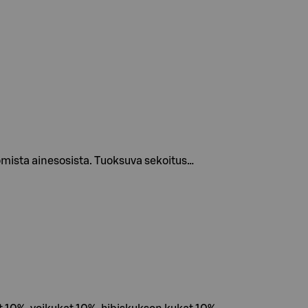
tomista ainesosista. Tuoksuva sekoitus…