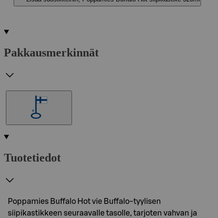
Pakkausmerkinnät
Tuotetiedot
Poppamies Buffalo Hot vie Buffalo-tyylisen
siipikastikkeen seuraavalle tasolle, tarjoten vahvan ja