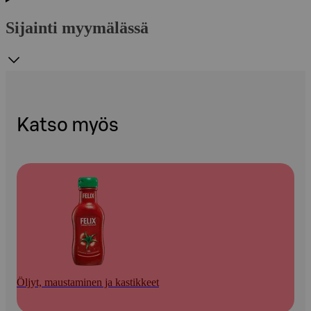
Sijainti myymälässä
Katso myös
Öljyt, maustaminen ja kastikkeet