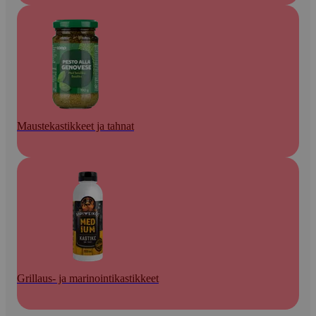
Maustekastikkeet ja tahnat
Grillaus- ja marinointikastikkeet