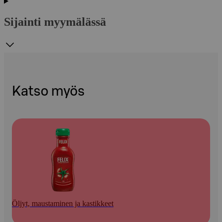
Sijainti myymälässä
Katso myös
Öljyt, maustaminen ja kastikkeet