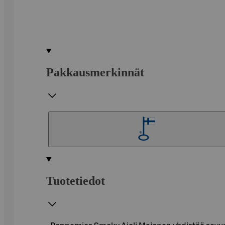
Pakkausmerkinnät
Tuotetiedot