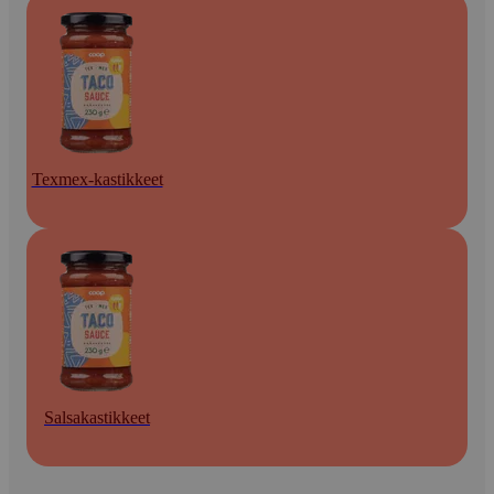
Texmex-kastikkeet
Salsakastikkeet