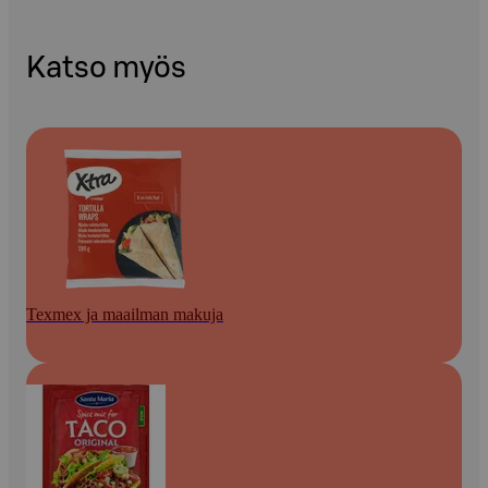
Katso myös
Texmex ja maailman makuja