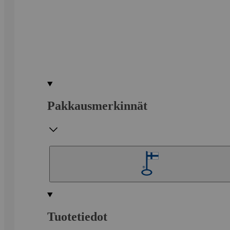
Pakkausmerkinnät
Tuotetiedot