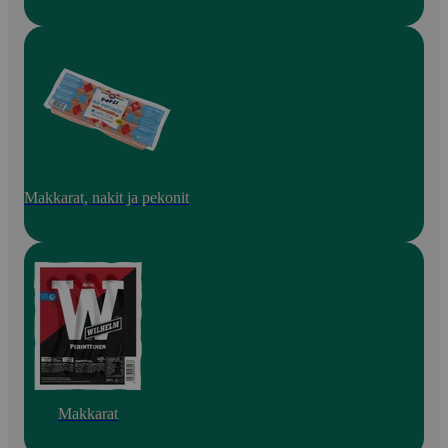
Makkarat, nakit ja pekonit
Makkarat