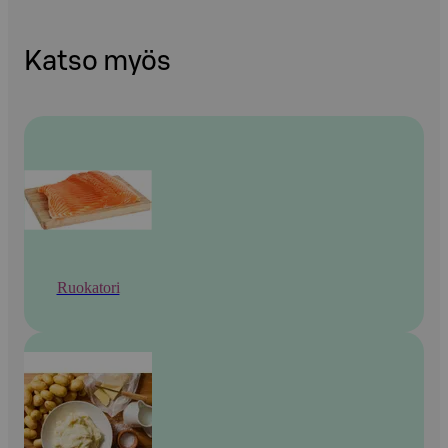
Katso myös
Ruokatori