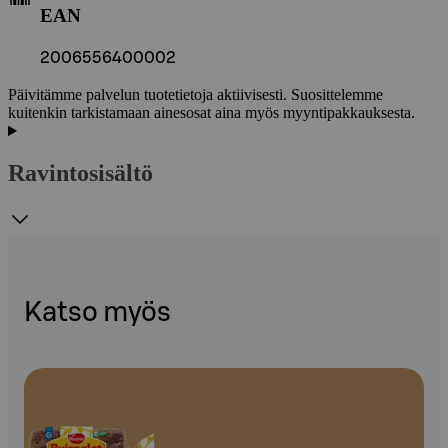
EAN
2006556400002
Päivitämme palvelun tuotetietoja aktiivisesti. Suosittelemme
kuitenkin tarkistamaan ainesosat aina myös myyntipakkauksesta.
Ravintosisältö
Katso myös