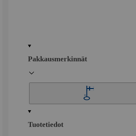
Pakkausmerkinnät
Tuotetiedot