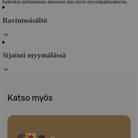
kuitenkin tarkistamaan ainesosat aina myös myyntipakkauksesta.
Ravintosisältö
Sijainti myymälässä
Katso myös