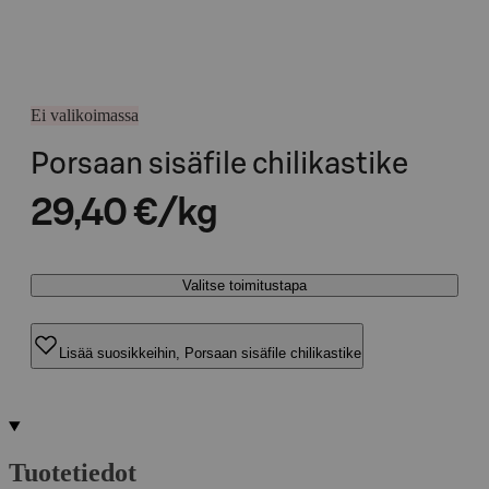
Ei valikoimassa
Porsaan sisäfile chilikastike
29,40 €/kg
Valitse toimitustapa
Lisää suosikkeihin, Porsaan sisäfile chilikastike
Tuotetiedot