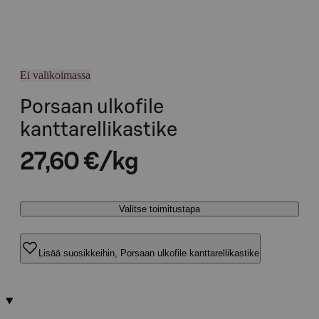
Ei valikoimassa
Porsaan ulkofile
kanttarellikastike
27,60 €/kg
Valitse toimitustapa
Lisää suosikkeihin, Porsaan ulkofile kanttarellikastike