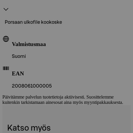
Porsaan ulkofile kookoske
Valmistusmaa
Suomi
EAN
2008061000005
Päivitämme palvelun tuotetietoja aktiivisesti. Suosittelemme
kuitenkin tarkistamaan ainesosat aina myös myyntipakkauksesta.
Katso myös