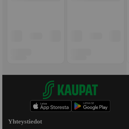
Yhteystiedot