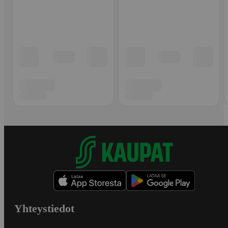
Yhteystiedot